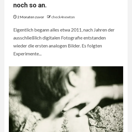
noch so an.
2 Monaten zuvor
check4newton
Eigentlich begann alles etwa 2011, nach Jahren der
ausschließlich digitalen Fotografie entstanden
wieder die ersten analogen Bilder. Es folgten
Experimente...