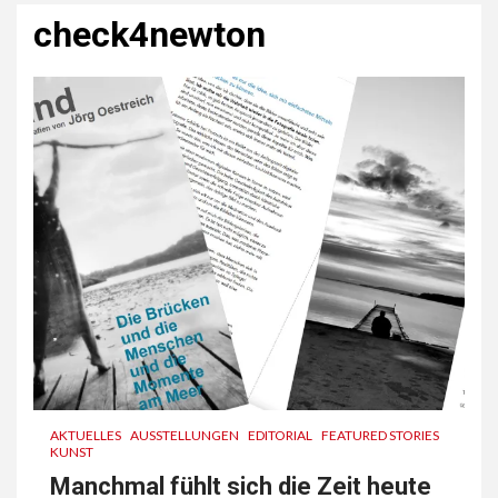
check4newton
AKTUELLES
AUSSTELLUNGEN
EDITORIAL
FEATURED STORIES
KUNST
Manchmal fühlt sich die Zeit heute