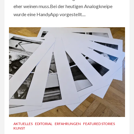
eher weinen muss.Bei der heutigen Analogkneipe
wurde eine HandyApp vorgestellt....
AKTUELLES
EDITORIAL
ERFAHRUNGEN
FEATURED STORIES
KUNST