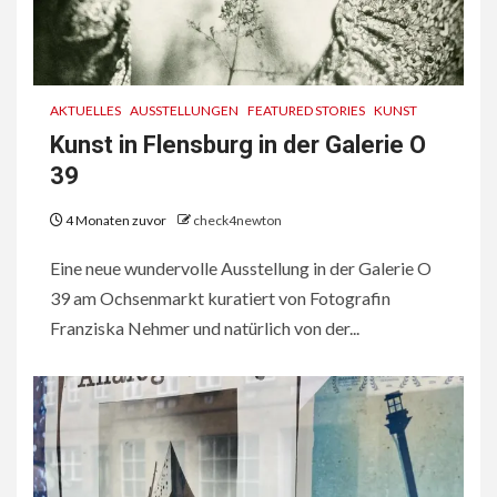
AKTUELLES
AUSSTELLUNGEN
FEATURED STORIES
KUNST
Kunst in Flensburg in der Galerie O
39
4 Monaten zuvor
check4newton
Eine neue wundervolle Ausstellung in der Galerie O
39 am Ochsenmarkt kuratiert von Fotografin
Franziska Nehmer und natürlich von der...