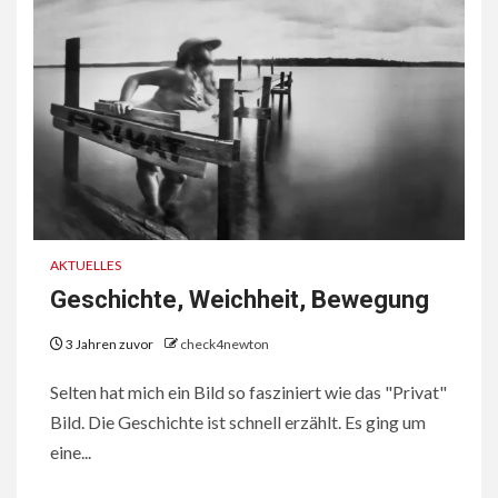
AKTUELLES
Geschichte, Weichheit, Bewegung
3 Jahren zuvor
check4newton
Selten hat mich ein Bild so fasziniert wie das "Privat"
Bild. Die Geschichte ist schnell erzählt. Es ging um
eine...