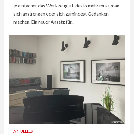
je einfacher das Werkzeug ist, desto mehr muss man
sich anstrengen oder sich zumindest Gedanken
machen. Ein neuer Ansatz für...
AKTUELLES