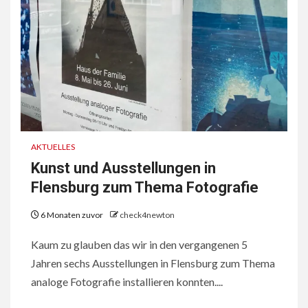
AKTUELLES
Kunst und Ausstellungen in
Flensburg zum Thema Fotografie
6 Monaten zuvor
check4newton
Kaum zu glauben das wir in den vergangenen 5
Jahren sechs Ausstellungen in Flensburg zum Thema
analoge Fotografie installieren konnten....