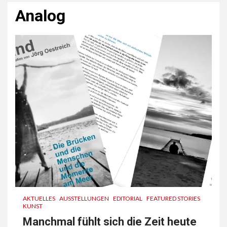
Analog
AKTUELLES
AUSSTELLUNGEN
EDITORIAL
FEATURED STORIES
KUNST
Manchmal fühlt sich die Zeit heute