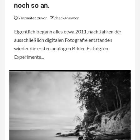
noch so an.
2 Monaten zuvor
check4newton
Eigentlich begann alles etwa 2011, nach Jahren der
ausschließlich digitalen Fotografie entstanden
wieder die ersten analogen Bilder. Es folgten
Experimente...