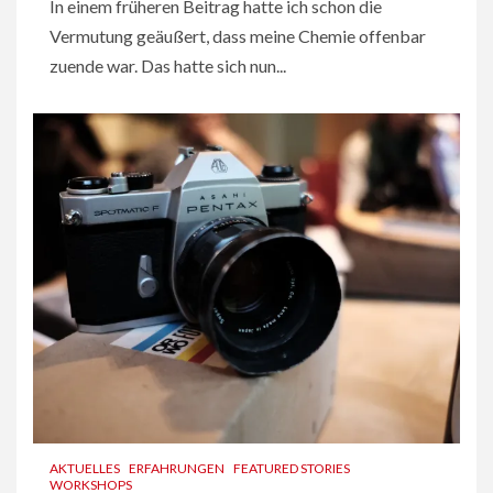
In einem früheren Beitrag hatte ich schon die
Vermutung geäußert, dass meine Chemie offenbar
zuende war. Das hatte sich nun...
AKTUELLES
ERFAHRUNGEN
FEATURED STORIES
WORKSHOPS