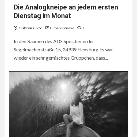
Die Analogkneipe an jedem ersten
Dienstag im Monat
7 Jahren zuvor
Tilman Köneke
3
In den Räumen des ADS Speicher in der
Segelmacherstraße 15, 24939 Flensburg Es war
wieder ein sehr gemischtes Grüppchen, dass...