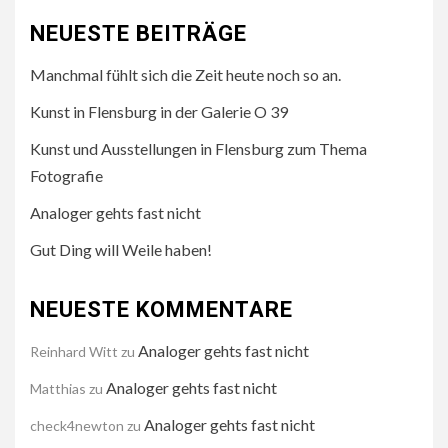
NEUESTE BEITRÄGE
Manchmal fühlt sich die Zeit heute noch so an.
Kunst in Flensburg in der Galerie O 39
Kunst und Ausstellungen in Flensburg zum Thema
Fotografie
Analoger gehts fast nicht
Gut Ding will Weile haben!
NEUESTE KOMMENTARE
Analoger gehts fast nicht
Reinhard Witt
zu
Analoger gehts fast nicht
Matthias
zu
Analoger gehts fast nicht
check4newton
zu