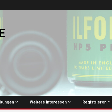
E
ltungen
Weitere Interessen
Registrieren