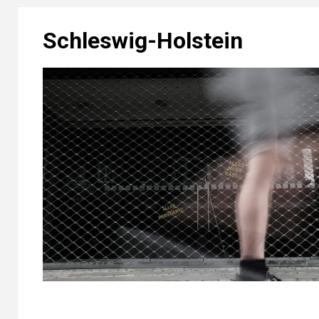
Schleswig-Holstein