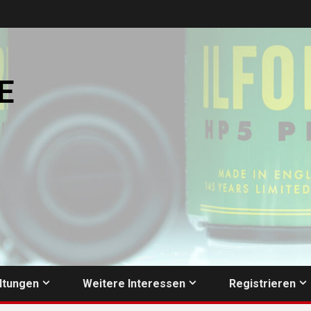
E
ltungen
Weitere Interessen
Registrieren