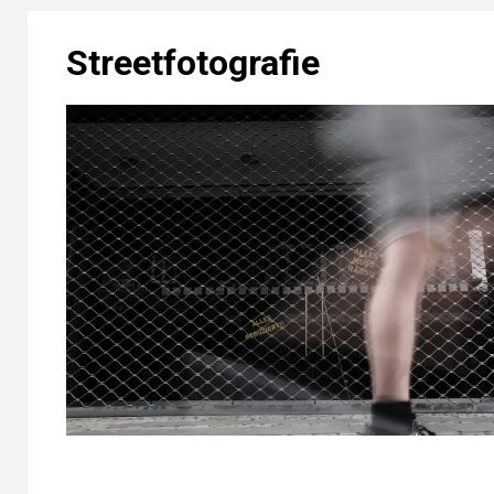
Streetfotografie