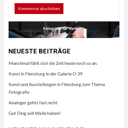
NEUESTE BEITRÄGE
Manchmal fühlt sich die Zeit heute noch so an.
Kunst in Flensburg in der Galerie O 39
Kunst und Ausstellungen in Flensburg zum Thema
Fotografie
Analoger gehts fast nicht
Gut Ding will Weile haben!