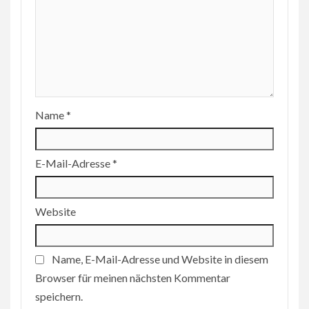
Name
*
E-Mail-Adresse
*
Website
Name, E-Mail-Adresse und Website in diesem
Browser für meinen nächsten Kommentar
speichern.