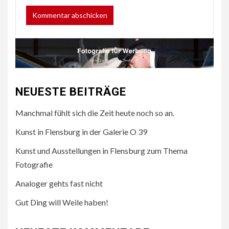
NEUESTE BEITRÄGE
Manchmal fühlt sich die Zeit heute noch so an.
Kunst in Flensburg in der Galerie O 39
Kunst und Ausstellungen in Flensburg zum Thema
Fotografie
Analoger gehts fast nicht
Gut Ding will Weile haben!