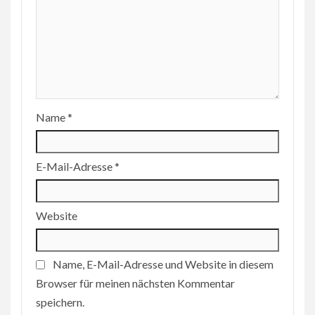
Name
*
E-Mail-Adresse
*
Website
Name, E-Mail-Adresse und Website in diesem
Browser für meinen nächsten Kommentar
speichern.