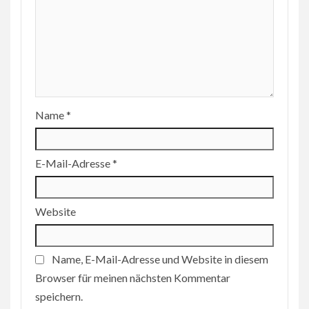
Name
*
E-Mail-Adresse
*
Website
Name, E-Mail-Adresse und Website in diesem
Browser für meinen nächsten Kommentar
speichern.