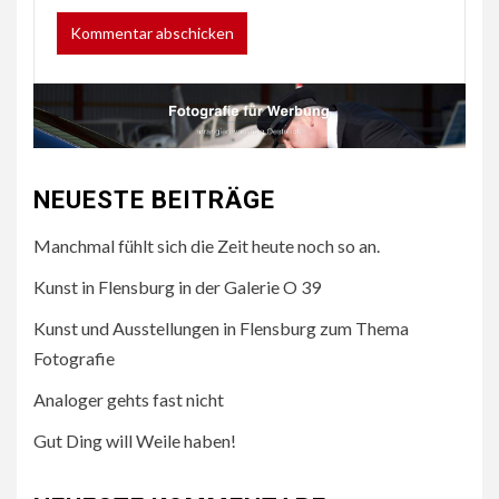
NEUESTE BEITRÄGE
Manchmal fühlt sich die Zeit heute noch so an.
Kunst in Flensburg in der Galerie O 39
Kunst und Ausstellungen in Flensburg zum Thema
Fotografie
Analoger gehts fast nicht
Gut Ding will Weile haben!