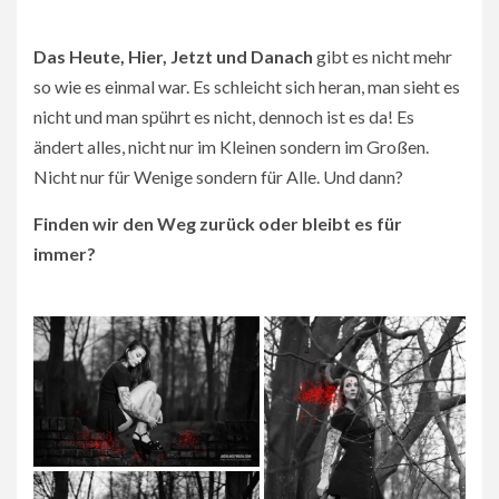
Das Heute, Hier, Jetzt und Danach
gibt es nicht mehr
so wie es einmal war. Es schleicht sich heran, man sieht es
nicht und man spührt es nicht, dennoch ist es da! Es
ändert alles, nicht nur im Kleinen sondern im Großen.
Nicht nur für Wenige sondern für Alle. Und dann?
Finden wir den Weg zurück oder bleibt es für
immer?