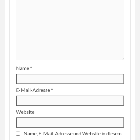
Name
*
E-Mail-Adresse
*
Website
Name, E-Mail-Adresse und Website in diesem