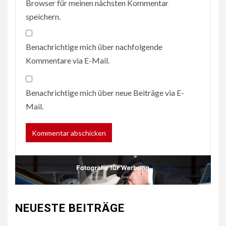
Browser für meinen nächsten Kommentar
speichern.
Benachrichtige mich über nachfolgende
Kommentare via E-Mail.
Benachrichtige mich über neue Beiträge via E-
Mail.
NEUESTE BEITRÄGE