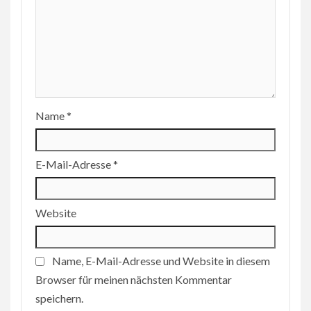
Name
*
E-Mail-Adresse
*
Website
Name, E-Mail-Adresse und Website in diesem
Browser für meinen nächsten Kommentar
speichern.