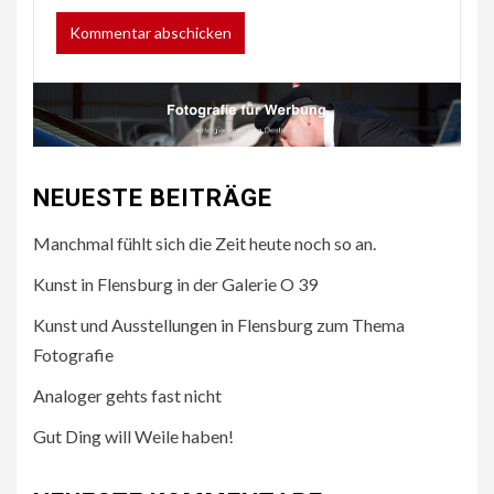
NEUESTE BEITRÄGE
Manchmal fühlt sich die Zeit heute noch so an.
Kunst in Flensburg in der Galerie O 39
Kunst und Ausstellungen in Flensburg zum Thema
Fotografie
Analoger gehts fast nicht
Gut Ding will Weile haben!