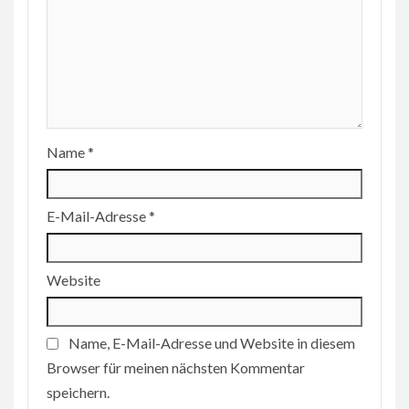
Name
*
E-Mail-Adresse
*
Website
Name, E-Mail-Adresse und Website in diesem
Browser für meinen nächsten Kommentar
speichern.