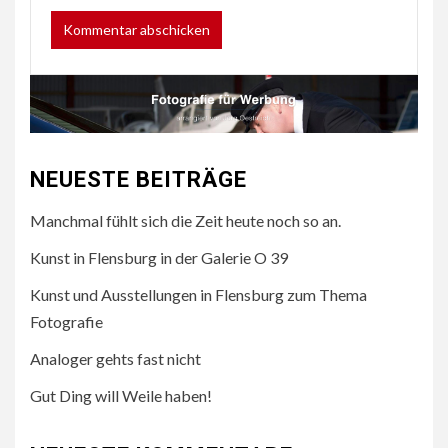
NEUESTE BEITRÄGE
Manchmal fühlt sich die Zeit heute noch so an.
Kunst in Flensburg in der Galerie O 39
Kunst und Ausstellungen in Flensburg zum Thema
Fotografie
Analoger gehts fast nicht
Gut Ding will Weile haben!